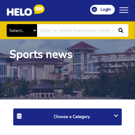
LogIn
Sports news
Choose a Category