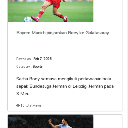
Bayern Munich pinjamkan Boey ke Galatasaray
Feb 7, 2026
Posted on :
Sports
Category :
Sacha Boey semasa mengikuti perlawanan bola
sepak Bundesliga Jerman di Leipzig, Jerman pada
3 Mei...
10 total views