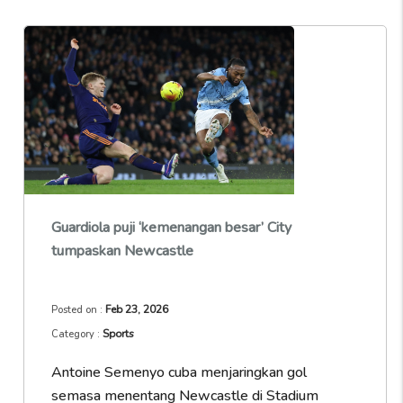
Guardiola puji ‘kemenangan besar’ City
tumpaskan Newcastle
Feb 23, 2026
Posted on :
Sports
Category :
Antoine Semenyo cuba menjaringkan gol
semasa menentang Newcastle di Stadium