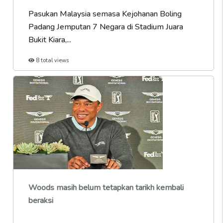
Pasukan Malaysia semasa Kejohanan Boling
Padang Jemputan 7 Negara di Stadium Juara
Bukit Kiara,...
8 total views
Woods masih belum tetapkan tarikh kembali
beraksi