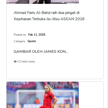
Ahmad Faris Al-Bahzi raih dua pingat di
Kejohanan Terbuka Jiu-Jitsu ASEAN 2026
Feb 11, 2026
Posted on :
Sports
Category :
GAMBAR OLEH JAMES KON...
12 total views