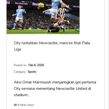
City runtuhkan Newcastle, mara ke final Piala
Liga
Feb 6, 2026
Posted on :
Sports
Category :
Aksi Omar Marmoush menjaringkan gol pertama
City semasa menentang Newcastle United di
stadium...
9 total views